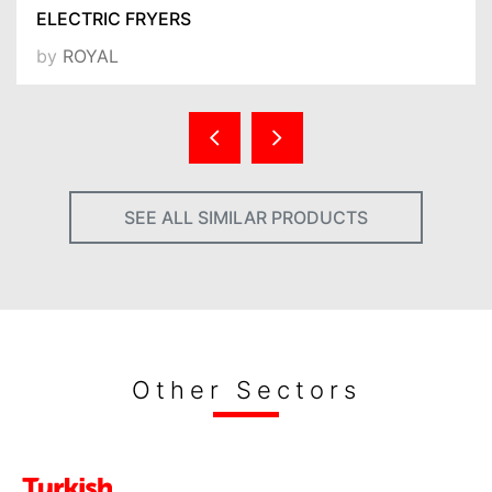
ELECTRIC FRYERS
by
ROYAL
SEE ALL SIMILAR PRODUCTS
Other Sectors