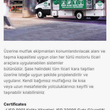
Üzerine mutfak ekipmanları konumlandırılacak alanı ve
taşıma kapasitesi uygun olan her türlü motorlu ticari
araçlara uygulanabilen sistemler
bütünüdür. Şase halindeki tüm ticari kara taşıtları
üzerine isteğe uygun şekilde projelendirilir ve
uygulanır. Kendi bağımsız mutfağınız ile kısa
veya uzun mesafelerde yolculuklarınızı keyifli ve
taşınabilir kılabilirsiniz
Certificates