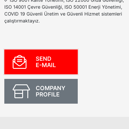
ISO 9001 Kalite Yönetimi, ISO 22000 Gıda Güvenliği,
ISO 14001 Çevre Güvenliği, ISO 50001 Enerji Yönetimi,
COVID 19 Güvenli Üretim ve Güvenli Hizmet sistemleri
çalıştırmaktayız.
SEND
E-MAIL
COMPANY
PROFILE