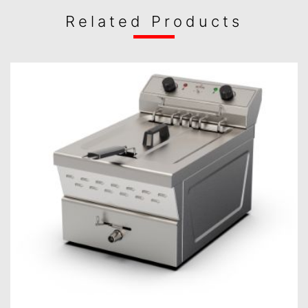
Related Products